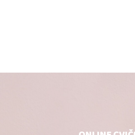
ONLINE CVIČ