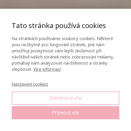
Tato stránka používá cookies
Na stránkách používáme soubory cookies. Některé
jsou nezbytné pro fungování stránek, jiné nám
umožňují poskytnout vám lepší zkušenost při
návštěvě našich stránek nebo zobrazování reklamy,
pomáhají nám analyzovat návštěvnost a stránky
zlepšovat.
Více informací
Nastavení cookies
Odmítnout vše
Přijmout vše