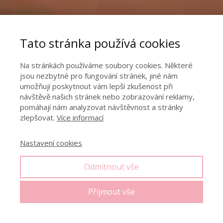
Tato stránka používá cookies
Na stránkách používáme soubory cookies. Některé
jsou nezbytné pro fungování stránek, jiné nám
umožňují poskytnout vám lepší zkušenost při
návštěvě našich stránek nebo zobrazování reklamy,
pomáhají nám analyzovat návštěvnost a stránky
zlepšovat.
Více informací
Nastavení cookies
Odmítnout vše
Přijmout vše