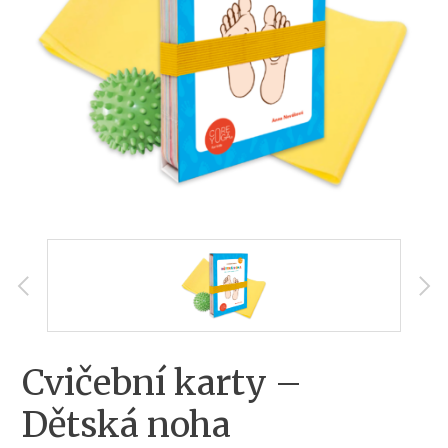
Cvičební karty –
Dětská noha