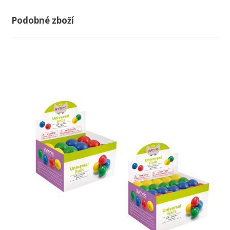
Podobné zboží