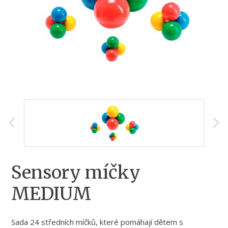
Sensory míčky
MEDIUM
Sada 24 středních míčků, které pomáhají dětem s