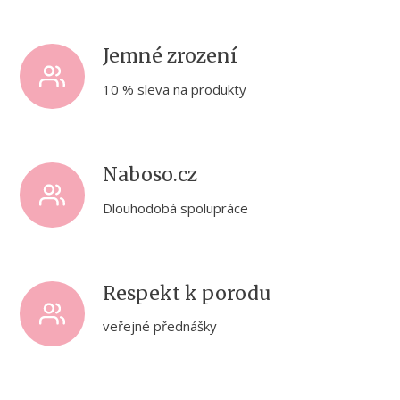
Jemné zrození
10 % sleva na produkty
Naboso.cz
Dlouhodobá spolupráce
Respekt k porodu
veřejné přednášky