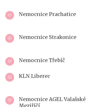
Nemocnice Prachatice
Nemocnice Strakonice
Nemocnice Třebíč
KLN Liberec
Nemocnice AGEL Valašské
Meziříčí