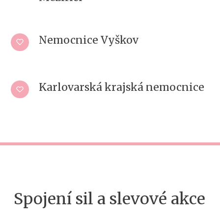
Nemocnice Vyškov
Karlovarská krajská nemocnice
Spojení sil a slevové akce